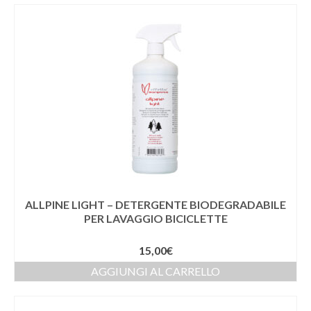
ALLPINE LIGHT – DETERGENTE BIODEGRADABILE
PER LAVAGGIO BICICLETTE
15,00
€
AGGIUNGI AL CARRELLO