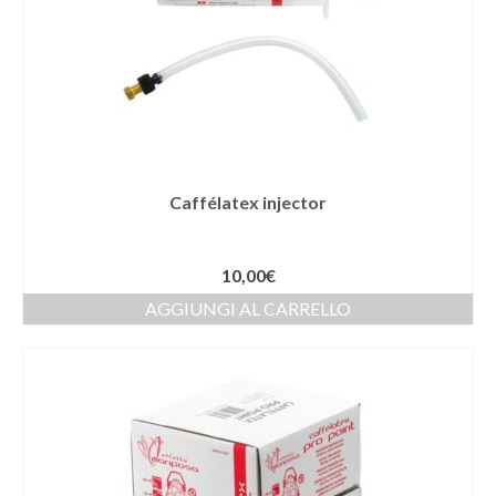
Caffélatex injector
10,00
€
AGGIUNGI AL CARRELLO