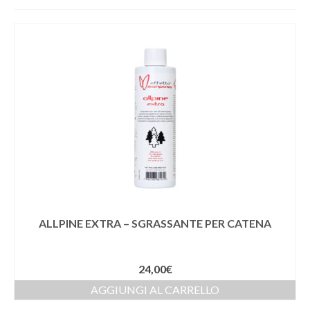
AREA RISERVATA
ALLPINE EXTRA – SGRASSANTE PER CATENA
24,00
€
AGGIUNGI AL CARRELLO