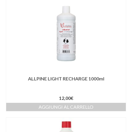
ALLPINE LIGHT RECHARGE 1000ml
12,00
€
AGGIUNGI AL CARRELLO