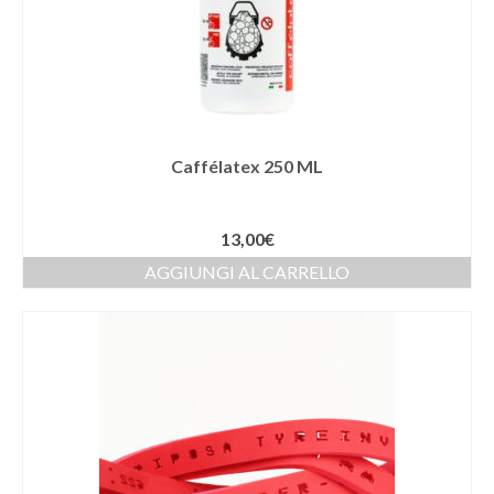
Caffélatex 250 ML
13,00
€
AGGIUNGI AL CARRELLO