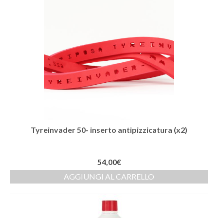
Tyreinvader 50- inserto antipizzicatura (x2)
54,00
€
AGGIUNGI AL CARRELLO