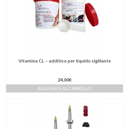
Vitamina CL – additivo per liquido sigillante
24,00
€
AGGIUNGI AL CARRELLO