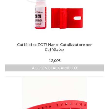
Caffélatex ZOT! Nano- Catalizzatore per
Caffélatex
12,00
€
AGGIUNGI AL CARRELLO