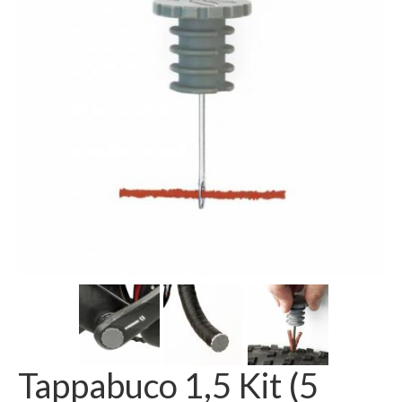
AREA RISERVATA
Tappabuco 1,5 Kit (5