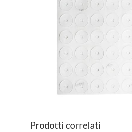
Prodotti correlati