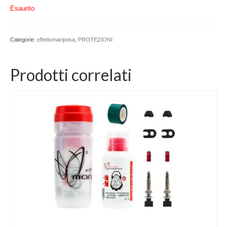
Esaurito
Categorie:
effettomariposa
,
PROTEZIONI
Prodotti correlati