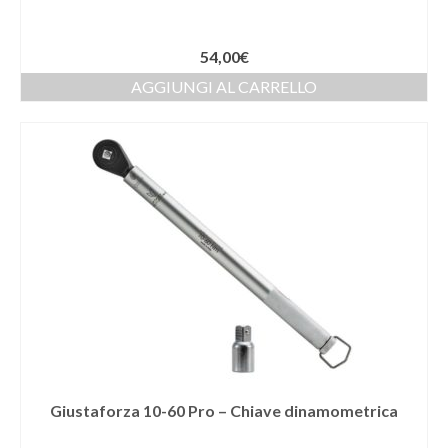
54,00
€
AGGIUNGI AL CARRELLO
Giustaforza 10-60 Pro – Chiave dinamometrica